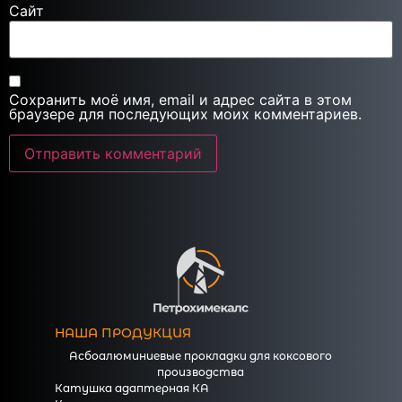
Сайт
Сохранить моё имя, email и адрес сайта в этом
браузере для последующих моих комментариев.
НАША ПРОДУКЦИЯ
Асбоалюминиевые прокладки для коксового
производства
Катушка адаптерная КА