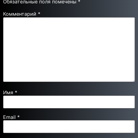
Обязательные поля помечены
*
Комментарий
*
Имя
*
Email
*