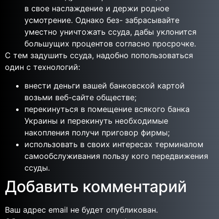
в свое наслаждение и держи родное
усмотрение. Однако без- забрасывайте
уместно уничтожать ссуда, дабы уклонится
большущих процентов согласно просрочке.
С тем задушить ссуда, надобно попользоваться
один с технологий:
внести деньги вашей банковской картой
возьми веб-сайте обществе;
перекинуться в помещение всякого банка
Украины и перекинуть необходимые
накопления получи приговор фирмы;
использовать в своих интересах терминалом
самообслуживания пользу кого передвижения
ссуды.
Добавить комментарий
Ваш адрес email не будет опубликован.